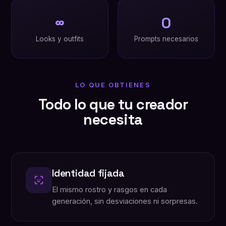
∞
0
Looks y outfits
Prompts necesarios
LO QUE OBTIENES
Todo lo que tu creador
necesita
Identidad fijada
El mismo rostro y rasgos en cada
generación, sin desviaciones ni sorpresas.