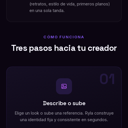
(retratos, estilo de vida, primeros planos)
en una sola tanda.
CÓMO FUNCIONA
Tres pasos hacia tu creador
01
Describe o sube
Elige un look o sube una referencia. Ryla construye
una identidad fija y consistente en segundos.