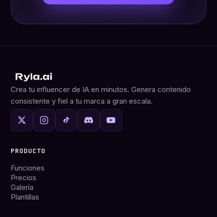
Crea tu influencer de IA en minutos. Genera contenido
consistente y fiel a tu marca a gran escala.
PRODUCTO
Funciones
Precios
Galería
Plantillas