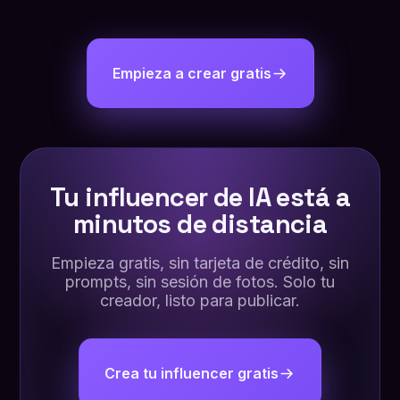
Empieza a crear gratis
Tu influencer de IA está a
minutos de distancia
Empieza gratis, sin tarjeta de crédito, sin
prompts, sin sesión de fotos. Solo tu
creador, listo para publicar.
Crea tu influencer gratis