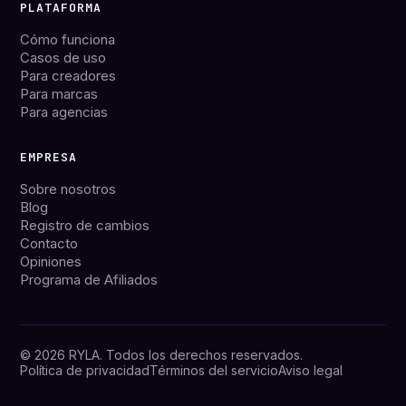
PLATAFORMA
Cómo funciona
Casos de uso
Para creadores
Para marcas
Para agencias
EMPRESA
Sobre nosotros
Blog
Registro de cambios
Contacto
Opiniones
Programa de Afiliados
© 2026 RYLA. Todos los derechos reservados.
Política de privacidad
Términos del servicio
Aviso legal