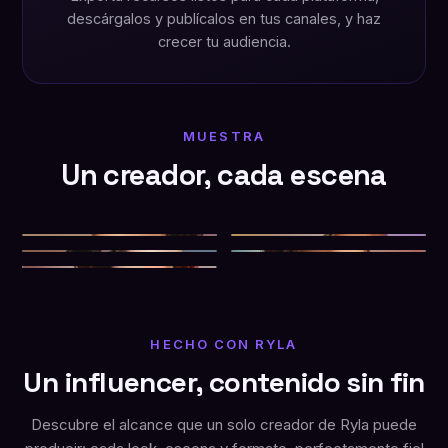
descárgalos y publícalos en tus canales, y haz
crecer tu audiencia.
MUESTRA
Un creador, cada escena
HECHO CON RYLA
Un influencer, contenido sin fin
Descubre el alcance que un solo creador de Ryla puede