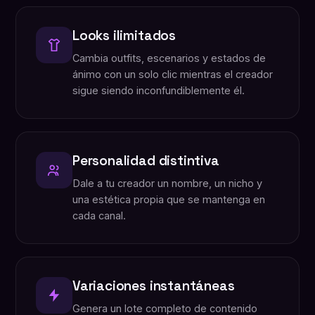
Looks ilimitados
Cambia outfits, escenarios y estados de
ánimo con un solo clic mientras el creador
sigue siendo inconfundiblemente él.
Personalidad distintiva
Dale a tu creador un nombre, un nicho y
una estética propia que se mantenga en
cada canal.
Variaciones instantáneas
Genera un lote completo de contenido