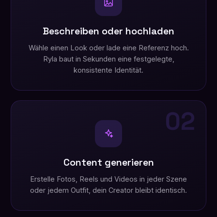
Beschreiben oder hochladen
Wähle einen Look oder lade eine Referenz hoch.
Ryla baut in Sekunden eine festgelegte,
konsistente Identität.
02
Content generieren
Erstelle Fotos, Reels und Videos in jeder Szene
oder jedem Outfit, dein Creator bleibt identisch.