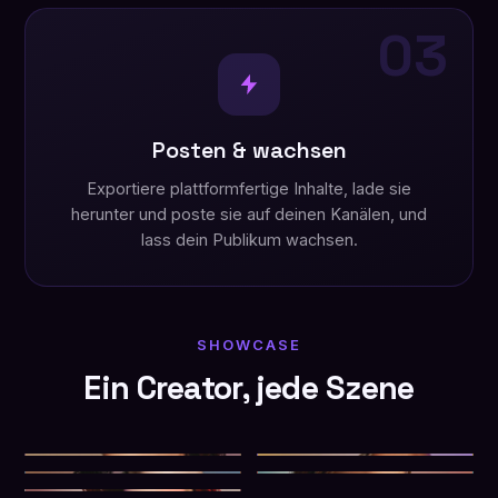
03
Posten & wachsen
Exportiere plattformfertige Inhalte, lade sie
herunter und poste sie auf deinen Kanälen, und
lass dein Publikum wachsen.
SHOWCASE
Ein Creator, jede Szene