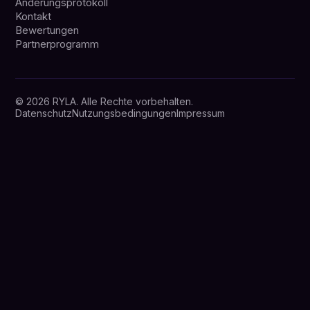
Änderungsprotokoll
Kontakt
Bewertungen
Partnerprogramm
© 2026 RYLA. Alle Rechte vorbehalten.
Datenschutz
Nutzungsbedingungen
Impressum