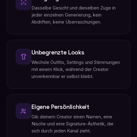
Dasselbe Gesicht und dieselben Züge in
jeder einzelnen Generierung, kein
Abdriften, keine Überraschungen.
Unbegrenzte Looks
Wechsle Outfits, Settings und Stimmungen
mit einem Klick, während der Creator
unverkennbar er selbst bleibt.
Eigene Persönlichkeit
Gib deinem Creator einen Namen, eine
Nische und eine Signature-Ästhetik, die
sich durch jeden Kanal zieht.