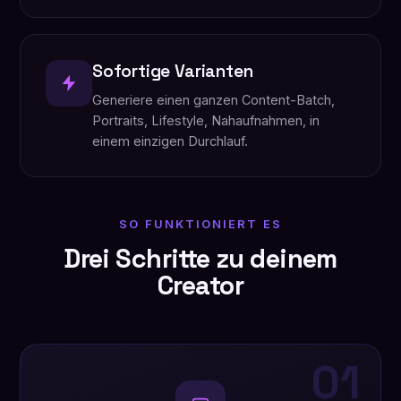
Sofortige Varianten
Generiere einen ganzen Content-Batch,
Portraits, Lifestyle, Nahaufnahmen, in
einem einzigen Durchlauf.
SO FUNKTIONIERT ES
Drei Schritte zu deinem
Creator
01