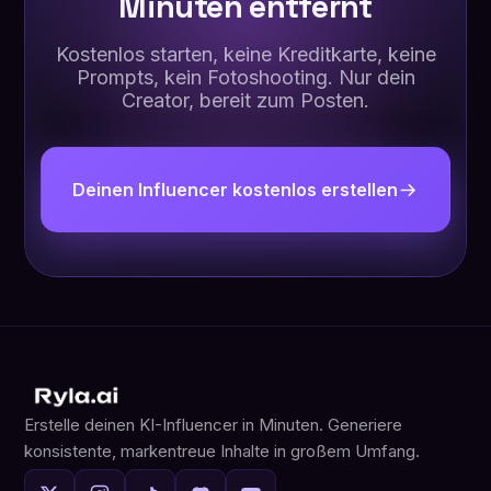
Minuten entfernt
Kostenlos starten, keine Kreditkarte, keine
Prompts, kein Fotoshooting. Nur dein
Creator, bereit zum Posten.
Deinen Influencer kostenlos erstellen
Erstelle deinen KI-Influencer in Minuten. Generiere
konsistente, markentreue Inhalte in großem Umfang.