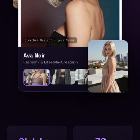
gleiches Gesicht · jede Szene
Ava Noir
Fashion- & Lifestyle-Creatorin
+