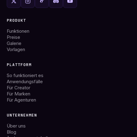
PRODUKT
Funktionen
Preise
Galerie
Vorlagen
PLATTFORM
So funktioniert es
Anwendungsfälle
Für Creator
Für Marken
Für Agenturen
UNTERNEHMEN
Über uns
Blog